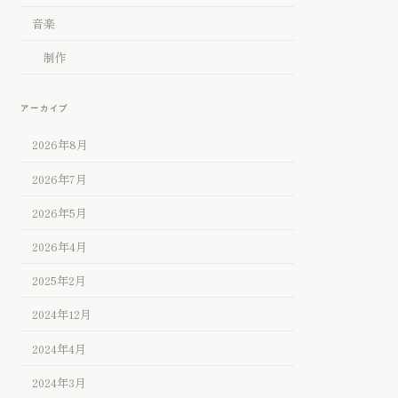
音楽
制作
アーカイブ
2026年8月
2026年7月
2026年5月
2026年4月
2025年2月
2024年12月
2024年4月
2024年3月