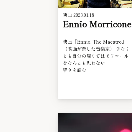
映画
2023.01.18
Ennio Morricone
映画『Ennio, The Maestro』
（映画が恋した音楽家） 少なく
とも自分の周りではモリコーネ
をなんとも思わない…
続きを読む