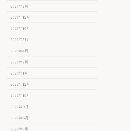
2024年2月
2023年12月
2023年10月
2023年5月
2023年4月
2023年2月
2023年1月
2022年12月
2022年10月
2022年9月
2022年8月
2022年7月