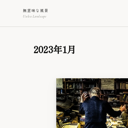
無意味な風景
Useless Landscape
2023年1月