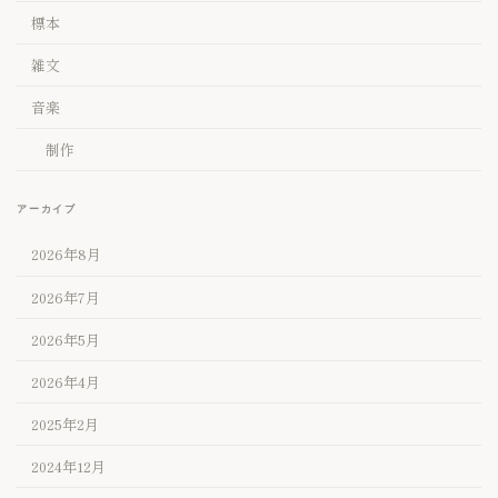
標本
雑文
音楽
制作
アーカイブ
2026年8月
2026年7月
2026年5月
2026年4月
2025年2月
2024年12月