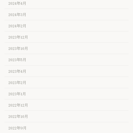
2024年4月
2024年3月
2024年2月
2023年12月
2023年10月
2023年5月
2023年4月
2023年2月
2023年1月
2022年12月
2022年10月
2022年9月