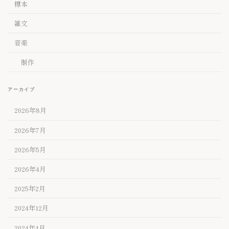
標本
雑文
音楽
制作
アーカイブ
2026年8月
2026年7月
2026年5月
2026年4月
2025年2月
2024年12月
2024年4月