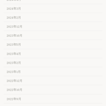
2024年3月
2024年2月
2023年12月
2023年10月
2023年5月
2023年4月
2023年2月
2023年1月
2022年12月
2022年10月
2022年9月