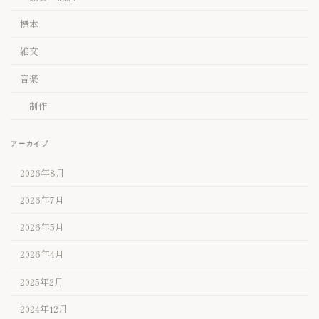
標本
雑文
音楽
制作
アーカイブ
2026年8月
2026年7月
2026年5月
2026年4月
2025年2月
2024年12月