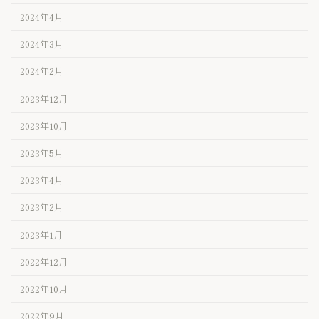
2024年4月
2024年3月
2024年2月
2023年12月
2023年10月
2023年5月
2023年4月
2023年2月
2023年1月
2022年12月
2022年10月
2022年9月