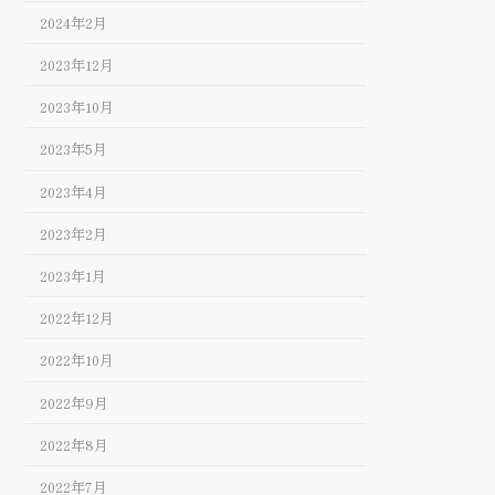
2024年2月
2023年12月
2023年10月
2023年5月
2023年4月
2023年2月
2023年1月
2022年12月
2022年10月
2022年9月
2022年8月
2022年7月