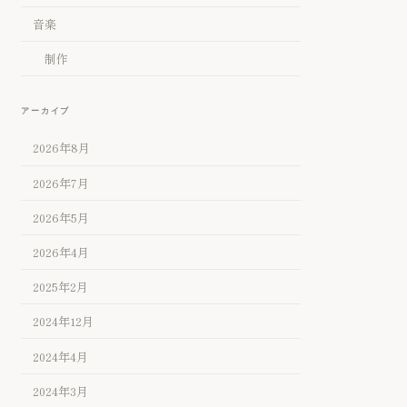
音楽
制作
アーカイブ
2026年8月
2026年7月
2026年5月
2026年4月
2025年2月
2024年12月
2024年4月
2024年3月