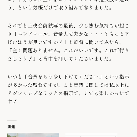
う、という気概だけで取り組んで参りました。
それでも上映会前試写の最後、少し怯む気持ちが起こ
り「エンドロール、音量大丈夫かな・・・？もっと下
げたほうが良いですか？」と監督に聞いてみたら、
「全く問題ありません。これがいいです。これで行き
ましょう！」と背中を押してくださいました。
いつも「音量をもう少し下げてください」という指示
が多かった監督ですが、こと音楽に関しては私以上に
アグレッシブなミックス指示で、とても楽しかったで
す！
関連